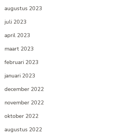
augustus 2023
juli 2023
april 2023
maart 2023
februari 2023
januari 2023
december 2022
november 2022
oktober 2022
augustus 2022