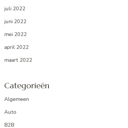
juli 2022
juni 2022
mei 2022
april 2022
maart 2022
Categorieën
Algemeen
Auto
B2B