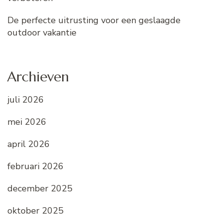
De perfecte uitrusting voor een geslaagde
outdoor vakantie
Archieven
juli 2026
mei 2026
april 2026
februari 2026
december 2025
oktober 2025