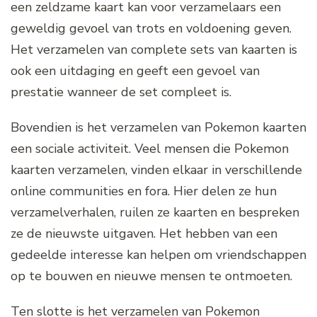
een zeldzame kaart kan voor verzamelaars een
geweldig gevoel van trots en voldoening geven.
Het verzamelen van complete sets van kaarten is
ook een uitdaging en geeft een gevoel van
prestatie wanneer de set compleet is.
Bovendien is het verzamelen van Pokemon kaarten
een sociale activiteit. Veel mensen die Pokemon
kaarten verzamelen, vinden elkaar in verschillende
online communities en fora. Hier delen ze hun
verzamelverhalen, ruilen ze kaarten en bespreken
ze de nieuwste uitgaven. Het hebben van een
gedeelde interesse kan helpen om vriendschappen
op te bouwen en nieuwe mensen te ontmoeten.
Ten slotte is het verzamelen van Pokemon