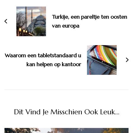
navigatie
Turkije, een pareltje ten oosten
van europa
Waarom een tabletstandaard u
kan helpen op kantoor
Dit Vind Je Misschien Ook Leuk...