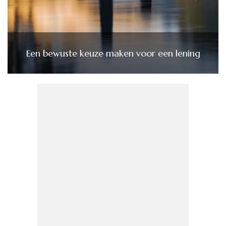
Een bewuste keuze maken voor een lening