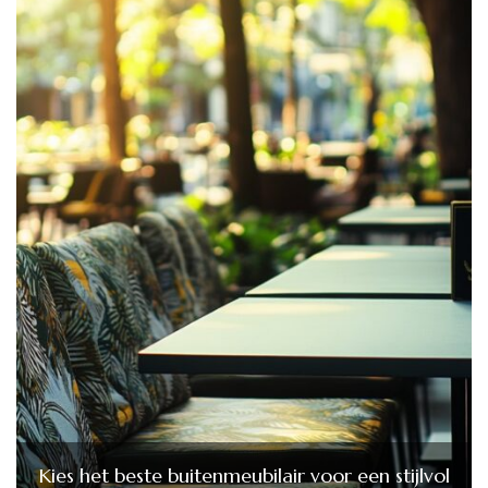
Kies het beste buitenmeubilair voor een stijlvol