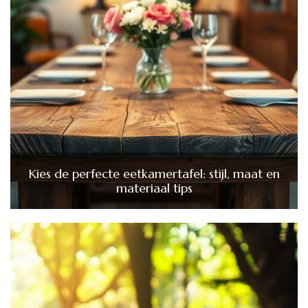
Kies de perfecte eetkamertafel: stijl, maat en
materiaal tips