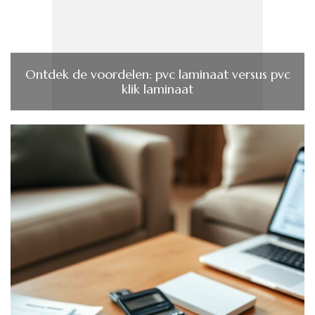
Ontdek de voordelen: pvc laminaat versus pvc
klik laminaat