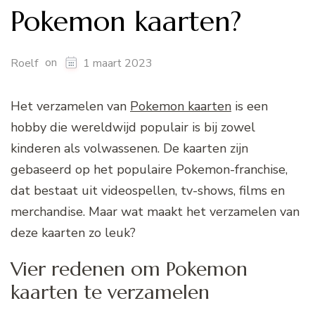
Pokemon kaarten?
on
Roelf
1 maart 2023
Het verzamelen van
Pokemon kaarten
is een
hobby die wereldwijd populair is bij zowel
kinderen als volwassenen. De kaarten zijn
gebaseerd op het populaire Pokemon-franchise,
dat bestaat uit videospellen, tv-shows, films en
merchandise. Maar wat maakt het verzamelen van
deze kaarten zo leuk?
Vier redenen om Pokemon
kaarten te verzamelen