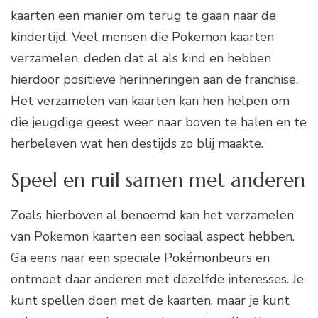
kaarten een manier om terug te gaan naar de
kindertijd. Veel mensen die Pokemon kaarten
verzamelen, deden dat al als kind en hebben
hierdoor positieve herinneringen aan de franchise.
Het verzamelen van kaarten kan hen helpen om
die jeugdige geest weer naar boven te halen en te
herbeleven wat hen destijds zo blij maakte.
Speel en ruil samen met anderen
Zoals hierboven al benoemd kan het verzamelen
van Pokemon kaarten een sociaal aspect hebben.
Ga eens naar een speciale Pokémonbeurs en
ontmoet daar anderen met dezelfde interesses. Je
kunt spellen doen met de kaarten, maar je kunt