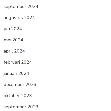
september 2024
augustus 2024
juli 2024
mei 2024
april 2024
februari 2024
januari 2024
december 2023
oktober 2023
september 2023