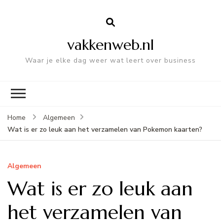
vakkenweb.nl
Waar je elke dag weer wat leert over business
Home
Algemeen
Wat is er zo leuk aan het verzamelen van Pokemon kaarten?
Algemeen
Wat is er zo leuk aan
het verzamelen van