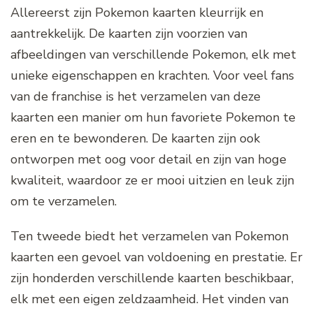
Allereerst zijn Pokemon kaarten kleurrijk en
aantrekkelijk. De kaarten zijn voorzien van
afbeeldingen van verschillende Pokemon, elk met
unieke eigenschappen en krachten. Voor veel fans
van de franchise is het verzamelen van deze
kaarten een manier om hun favoriete Pokemon te
eren en te bewonderen. De kaarten zijn ook
ontworpen met oog voor detail en zijn van hoge
kwaliteit, waardoor ze er mooi uitzien en leuk zijn
om te verzamelen.
Ten tweede biedt het verzamelen van Pokemon
kaarten een gevoel van voldoening en prestatie. Er
zijn honderden verschillende kaarten beschikbaar,
elk met een eigen zeldzaamheid. Het vinden van