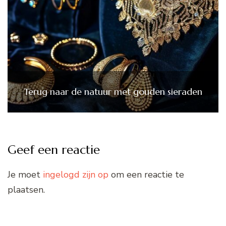
Terug naar de natuur met gouden sieraden
Geef een reactie
Je moet
ingelogd zijn op
om een reactie te
plaatsen.