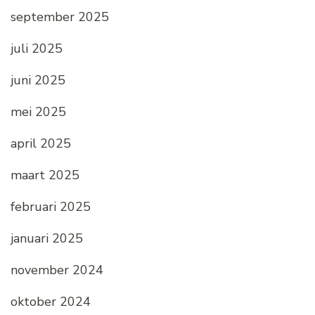
september 2025
juli 2025
juni 2025
mei 2025
april 2025
maart 2025
februari 2025
januari 2025
november 2024
oktober 2024