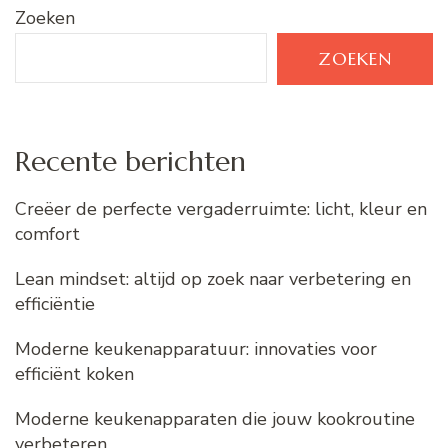
Zoeken
ZOEKEN
Recente berichten
Creëer de perfecte vergaderruimte: licht, kleur en
comfort
Lean mindset: altijd op zoek naar verbetering en
efficiëntie
Moderne keukenapparatuur: innovaties voor
efficiënt koken
Moderne keukenapparaten die jouw kookroutine
verbeteren