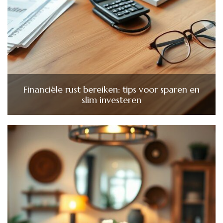
Financiële rust bereiken: tips voor sparen en
slim investeren