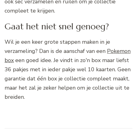
ook sec verzamelen en ruilen om je collectie
compleet te krijgen.
Gaat het niet snel genoeg?
Wil je een keer grote stappen maken in je
verzameling? Dan is de aanschaf van een
Pokemon
box
een goed idee. Je vindt in zo'n box maar liefst
36 pakjes met in ieder pakje wel 10 kaarten. Geen
garantie dat één box je collectie compleet maakt,
maar het zal je zeker helpen om je collectie uit te
breiden.
Bericht