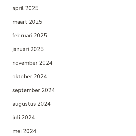
april 2025
maart 2025
februari 2025
januari 2025
november 2024
oktober 2024
september 2024
augustus 2024
juli 2024
mei 2024