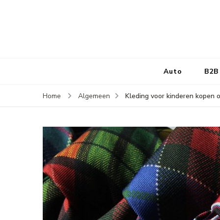
Auto
B2B
Kleding voor kinderen kopen 
Home
Algemeen