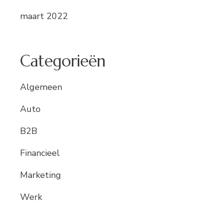
maart 2022
Categorieën
Algemeen
Auto
B2B
Financieel
Marketing
Werk