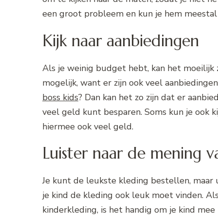
een groot probleem en kun je hem meestal 
Kijk naar aanbiedingen
Als je weinig budget hebt, kan het moeilijk 
mogelijk, want er zijn ook veel aanbiedingen
boss kids
? Dan kan het zo zijn dat er aanbie
veel geld kunt besparen. Soms kun je ook ki
hiermee ook veel geld.
Luister naar de mening v
Je kunt de leukste kleding bestellen, maar 
je kind de kleding ook leuk moet vinden. Al
kinderkleding, is het handig om je kind mee t