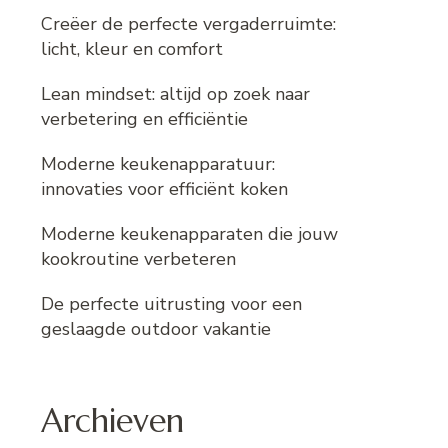
Creëer de perfecte vergaderruimte:
licht, kleur en comfort
Lean mindset: altijd op zoek naar
verbetering en efficiëntie
Moderne keukenapparatuur:
innovaties voor efficiënt koken
Moderne keukenapparaten die jouw
kookroutine verbeteren
De perfecte uitrusting voor een
geslaagde outdoor vakantie
Archieven