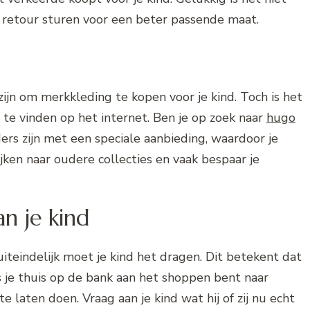
retour sturen voor een beter passende maat.
zijn om merkkleding te kopen voor je kind. Toch is het
 te vinden op het internet. Ben je op zoek naar
hugo
ders zijn met een speciale aanbieding, waardoor je
jken naar oudere collecties en vaak bespaar je
an je kind
uiteindelijk moet je kind het dragen. Dit betekent dat
s je thuis op de bank aan het shoppen bent naar
e laten doen. Vraag aan je kind wat hij of zij nu echt