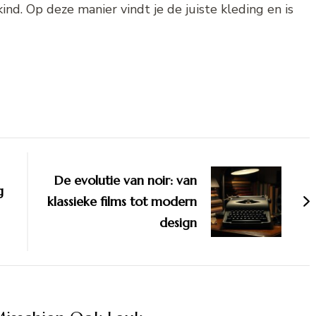
ind. Op deze manier vindt je de juiste kleding en is
De evolutie van noir: van
g
klassieke films tot modern
design