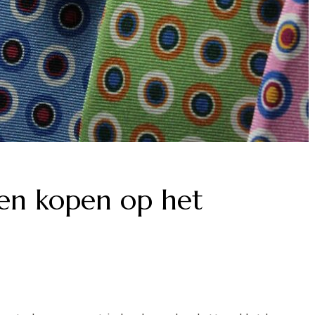
ren kopen op het