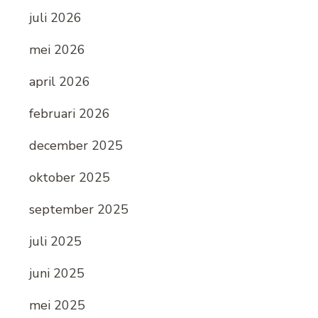
juli 2026
mei 2026
april 2026
februari 2026
december 2025
oktober 2025
september 2025
juli 2025
juni 2025
mei 2025