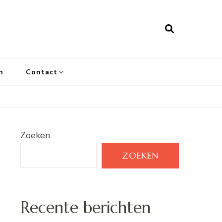
n
Contact
Zoeken
ZOEKEN
Recente berichten