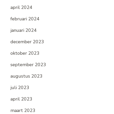
april 2024
februari 2024
januari 2024
december 2023
oktober 2023
september 2023
augustus 2023
juli 2023
april 2023
maart 2023