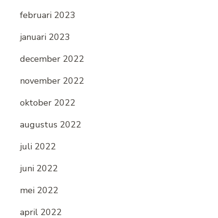
februari 2023
januari 2023
december 2022
november 2022
oktober 2022
augustus 2022
juli 2022
juni 2022
mei 2022
april 2022