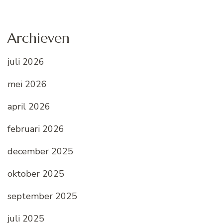
Archieven
juli 2026
mei 2026
april 2026
februari 2026
december 2025
oktober 2025
september 2025
juli 2025