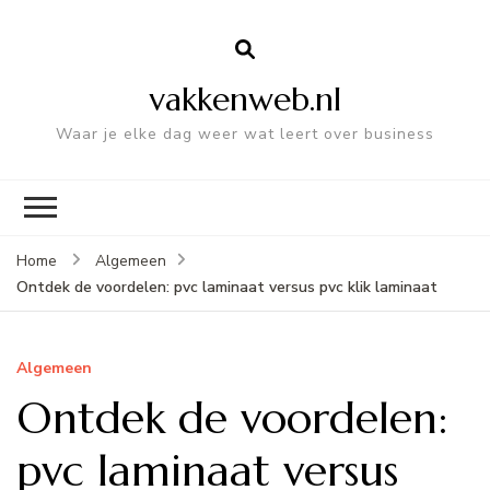
vakkenweb.nl
Waar je elke dag weer wat leert over business
Home
Algemeen
Ontdek de voordelen: pvc laminaat versus pvc klik laminaat
Algemeen
Ontdek de voordelen:
pvc laminaat versus