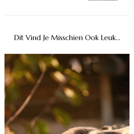
Dit Vind Je Misschien Ook Leuk...