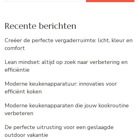
Recente berichten
Creëer de perfecte vergaderruimte: licht, kleur en
comfort
Lean mindset: altijd op zoek naar verbetering en
efficiëntie
Moderne keukenapparatuur: innovaties voor
efficiënt koken
Moderne keukenapparaten die jouw kookroutine
verbeteren
De perfecte uitrusting voor een geslaagde
outdoor vakantie