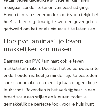
te zijn tegen dagelijkse slijtage en kan jaren
meegaan zonder tekenen van beschadiging.
Bovendien is het zeer onderhoudsvriendelijk; het
hoeft alleen regelmatig te worden geveegd en
gedweild om het er als nieuw uit te laten zien.
Hoe pvc laminaat je leven
makkelijker kan maken
Daarnaast kan PVC laminaat ook je leven
makkelijker maken. Doordat het zo eenvoudig te
onderhouden is, hoef je minder tijd te besteden
aan schoonmaken en meer tijd aan dingen die je
leuk vindt. Bovendien is het verkrijgbaar in een
breed scala aan stijlen en kleuren, zodat je
gemakkelijk de perfecte look voor je huis kunt