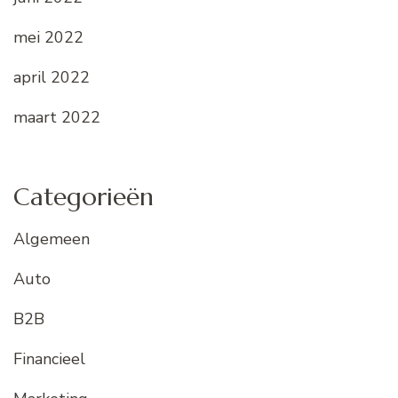
mei 2022
april 2022
maart 2022
Categorieën
Algemeen
Auto
B2B
Financieel