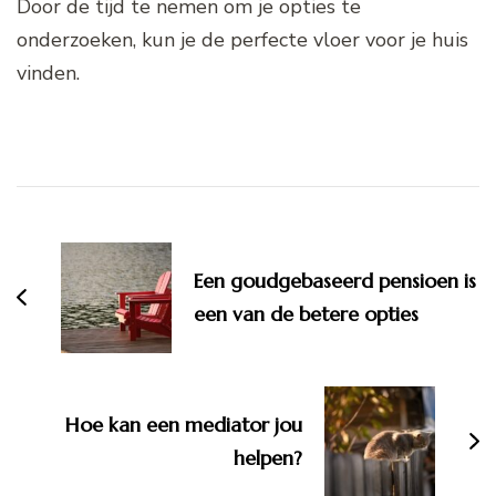
Door de tijd te nemen om je opties te
onderzoeken, kun je de perfecte vloer voor je huis
vinden.
Bericht
navigatie
Een goudgebaseerd pensioen is
een van de betere opties
Hoe kan een mediator jou
helpen?