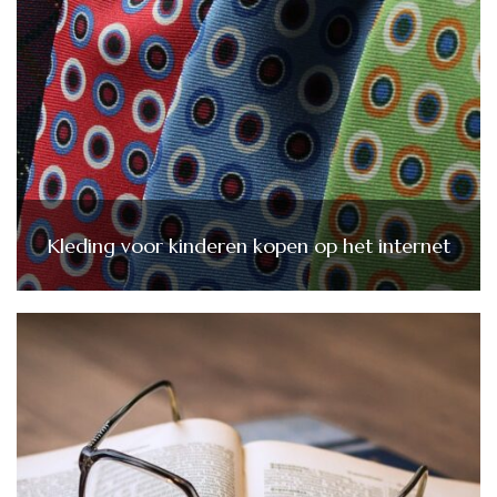
Kleding voor kinderen kopen op het internet