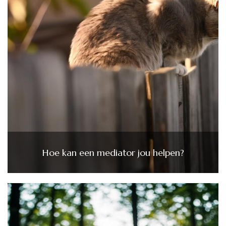
Hoe kan een mediator jou helpen?