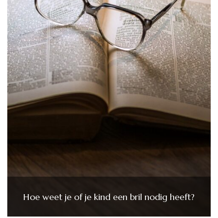
Hoe weet je of je kind een bril nodig heeft?