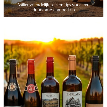
Milieuvriendelijk reizen: tips voor een
duurzame campertrip