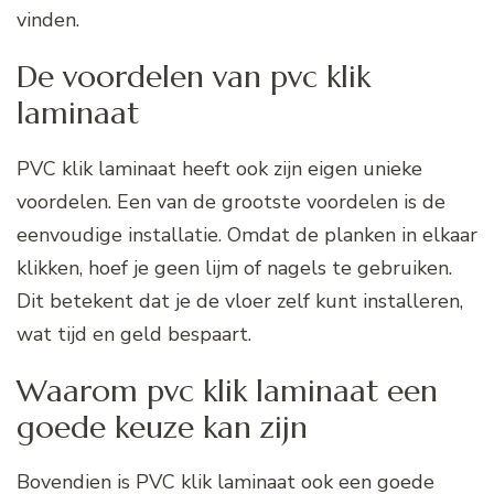
vinden.
De voordelen van pvc klik
laminaat
PVC klik laminaat heeft ook zijn eigen unieke
voordelen. Een van de grootste voordelen is de
eenvoudige installatie. Omdat de planken in elkaar
klikken, hoef je geen lijm of nagels te gebruiken.
Dit betekent dat je de vloer zelf kunt installeren,
wat tijd en geld bespaart.
Waarom pvc klik laminaat een
goede keuze kan zijn
Bovendien is PVC klik laminaat ook een goede