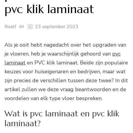
pvc klik laminaat
on
Roelf
23 september 2023
Als je ooit hebt nagedacht over het upgraden van
je vloeren, heb je waarschijnlijk gehoord van
pvc
laminaat
en PVC klik laminaat. Beide zijn populaire
keuzes voor huiseigenaren en bedrijven, maar wat
zijn precies de verschillen tussen deze twee? In dit
artikel zullen we deze vraag beantwoorden en de
voordelen van elk type vloer bespreken.
Wat is pvc laminaat en pvc klik
laminaat?