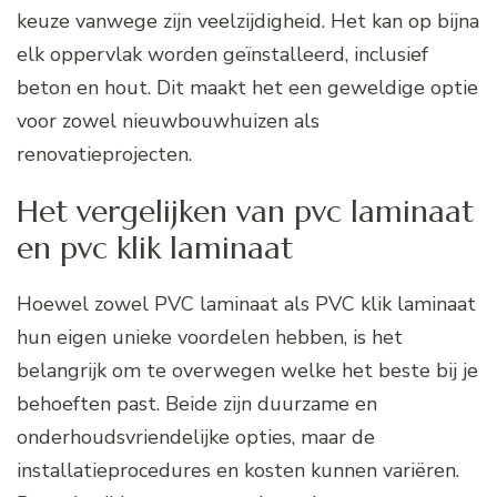
keuze vanwege zijn veelzijdigheid. Het kan op bijna
elk oppervlak worden geïnstalleerd, inclusief
beton en hout. Dit maakt het een geweldige optie
voor zowel nieuwbouwhuizen als
renovatieprojecten.
Het vergelijken van pvc laminaat
en pvc klik laminaat
Hoewel zowel PVC laminaat als PVC klik laminaat
hun eigen unieke voordelen hebben, is het
belangrijk om te overwegen welke het beste bij je
behoeften past. Beide zijn duurzame en
onderhoudsvriendelijke opties, maar de
installatieprocedures en kosten kunnen variëren.