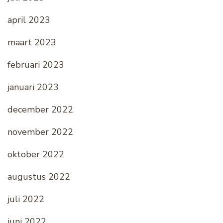
april 2023
maart 2023
februari 2023
januari 2023
december 2022
november 2022
oktober 2022
augustus 2022
juli 2022
juni 2022