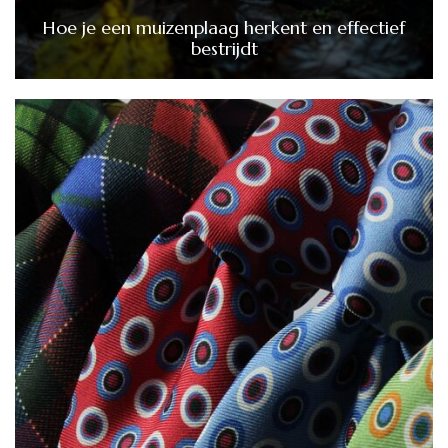
Hoe je een muizenplaag herkent en effectief
bestrijdt