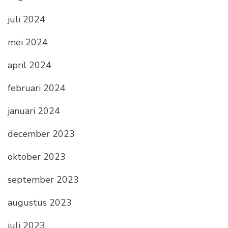
juli 2024
mei 2024
april 2024
februari 2024
januari 2024
december 2023
oktober 2023
september 2023
augustus 2023
juli 2023