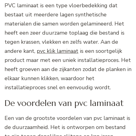
PVC laminaat is een type vloerbedekking dat
bestaat uit meerdere lagen synthetische
materialen die samen worden gelamineerd. Het
heeft een zeer duurzame toplaag die bestand is
tegen krassen, vlekken en zelfs water. Aan de
andere kant,
pvc klik laminaat
is een soortgelijk
product maar met een uniek installatieproces. Het
heeft groeven aan de zijkanten zodat de planken in
elkaar kunnen klikken, waardoor het
installatieproces snel en eenvoudig wordt.
De voordelen van pvc laminaat
Een van de grootste voordelen van pvc laminaat is
de duurzaamheid. Het is ontworpen om bestand