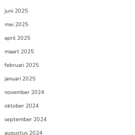
juni 2025
mei 2025
april 2025
maart 2025
februari 2025
januari 2025
november 2024
oktober 2024
september 2024
augustus 2024