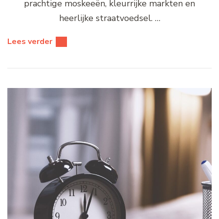
prachtige moskeeën, kleurrijke markten en
heerlijke straatvoedsel. …
Lees verder