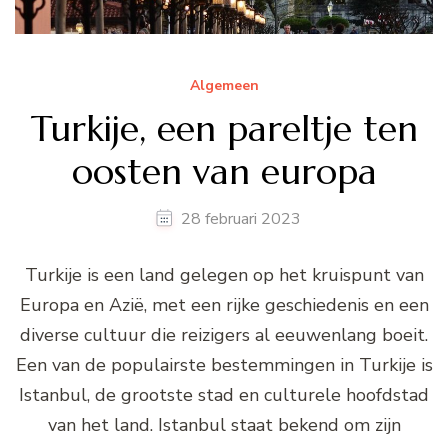
Algemeen
Turkije, een pareltje ten
oosten van europa
28 februari 2023
Turkije is een land gelegen op het kruispunt van
Europa en Azië, met een rijke geschiedenis en een
diverse cultuur die reizigers al eeuwenlang boeit.
Een van de populairste bestemmingen in Turkije is
Istanbul, de grootste stad en culturele hoofdstad
van het land. Istanbul staat bekend om zijn