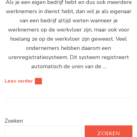
Als je een eigen bedrijf hebt en dus ook meerdere
werknemers in dienst hebt, dan wil je als eigenaar
van een bedrijf altijd weten wanneer je
werknemers op de werkvloer zijn, maar ook voor
hoelang ze op de werkvloer zijn geweest. Veel
ondernemers hebben daarom een
urenregistratiesysteem. Dit systeem registreert
automatisch de uren van de …
Lees verder
Zoeken
ZOEKEN