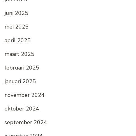
juni 2025
mei 2025
april 2025
maart 2025
februari 2025
januari 2025
november 2024
oktober 2024
september 2024