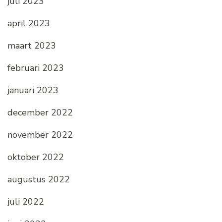
juli 2023
april 2023
maart 2023
februari 2023
januari 2023
december 2022
november 2022
oktober 2022
augustus 2022
juli 2022