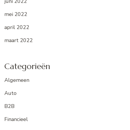
juni 2022
mei 2022
april 2022
maart 2022
Categorieën
Algemeen
Auto
B2B
Financieel