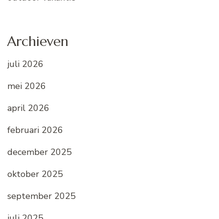
Archieven
juli 2026
mei 2026
april 2026
februari 2026
december 2025
oktober 2025
september 2025
juli 2025