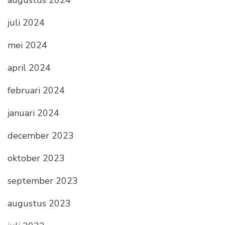
augustus 2024
juli 2024
mei 2024
april 2024
februari 2024
januari 2024
december 2023
oktober 2023
september 2023
augustus 2023