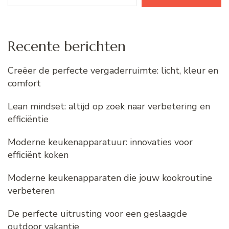
Recente berichten
Creëer de perfecte vergaderruimte: licht, kleur en
comfort
Lean mindset: altijd op zoek naar verbetering en
efficiëntie
Moderne keukenapparatuur: innovaties voor
efficiënt koken
Moderne keukenapparaten die jouw kookroutine
verbeteren
De perfecte uitrusting voor een geslaagde
outdoor vakantie