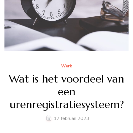
Werk
Wat is het voordeel van
een
urenregistratiesysteem?
17 februari 2023