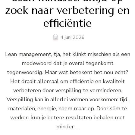
zoek naar verbetering en
efficiëntie
4 juni 2026
Lean management, tja, het klinkt misschien als een
modewoord dat je overal tegenkomt
tegenwoordig. Maar wat betekent het nou echt?
Het draait allemaal om efficiëntie en kwaliteit
verbeteren door verspilling te verminderen.
Verspilling kan in allerlei vormen voorkomen: tijd,
materialen, energie, noem maar op. Door slim te
werken, kun je betere resultaten behalen met
minder …