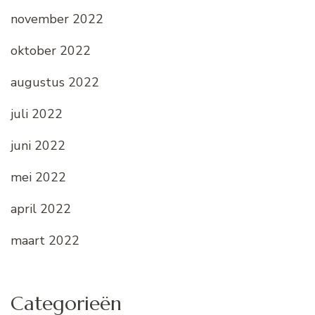
november 2022
oktober 2022
augustus 2022
juli 2022
juni 2022
mei 2022
april 2022
maart 2022
Categorieën