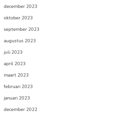
december 2023
oktober 2023
september 2023
augustus 2023
juli 2023
april 2023
maart 2023
februari 2023
januari 2023
december 2022