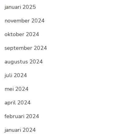
januari 2025
november 2024
oktober 2024
september 2024
augustus 2024
juli 2024
mei 2024
april 2024
februari 2024
januari 2024