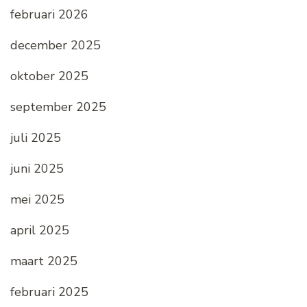
februari 2026
december 2025
oktober 2025
september 2025
juli 2025
juni 2025
mei 2025
april 2025
maart 2025
februari 2025