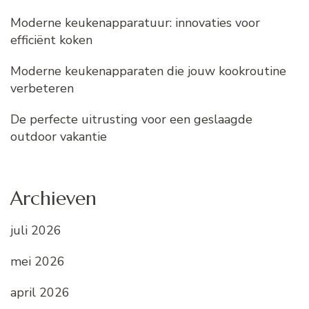
Moderne keukenapparatuur: innovaties voor
efficiënt koken
Moderne keukenapparaten die jouw kookroutine
verbeteren
De perfecte uitrusting voor een geslaagde
outdoor vakantie
Archieven
juli 2026
mei 2026
april 2026