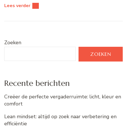
Lees verder
Zoeken
ZOEKEN
Recente berichten
Creëer de perfecte vergaderruimte: licht, kleur en
comfort
Lean mindset: altijd op zoek naar verbetering en
efficiëntie