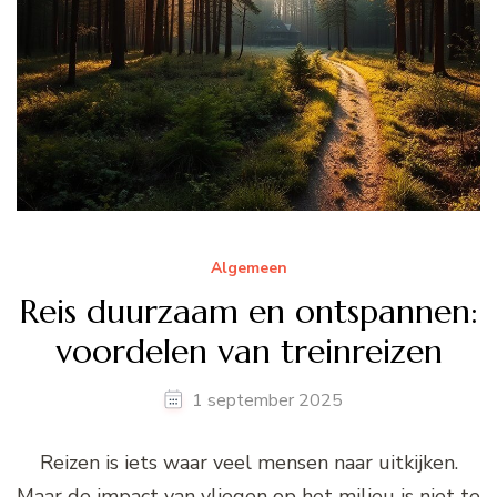
Algemeen
Reis duurzaam en ontspannen:
voordelen van treinreizen
1 september 2025
Reizen is iets waar veel mensen naar uitkijken.
Maar de impact van vliegen op het milieu is niet te