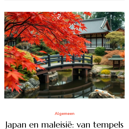
Algemeen
Japan en maleisië: van tempels