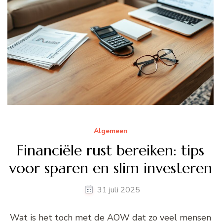
Algemeen
Financiële rust bereiken: tips
voor sparen en slim investeren
31 juli 2025
Wat is het toch met de AOW dat zo veel mensen