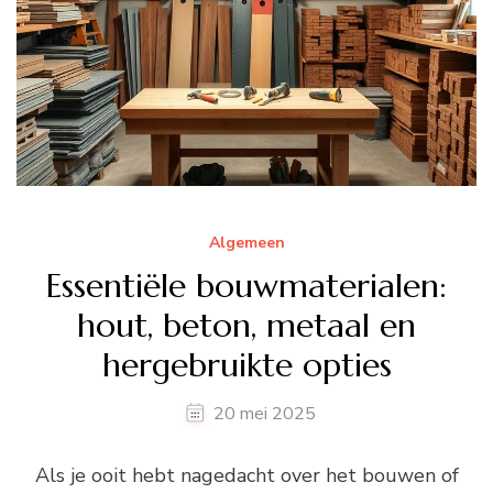
Algemeen
Essentiële bouwmaterialen:
hout, beton, metaal en
hergebruikte opties
20 mei 2025
Als je ooit hebt nagedacht over het bouwen of