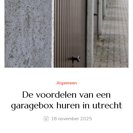
Algemeen
De voordelen van een
garagebox huren in utrecht
18 november 2025