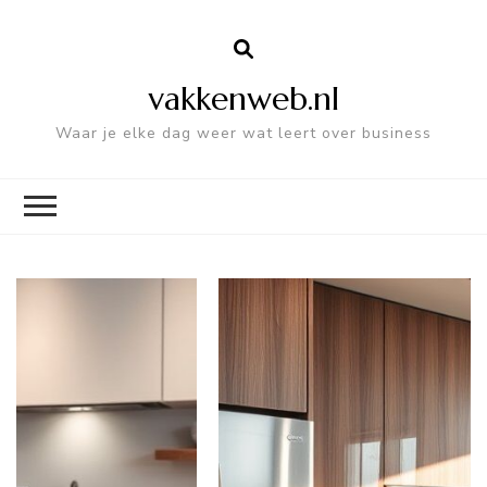
vakkenweb.nl
Waar je elke dag weer wat leert over business