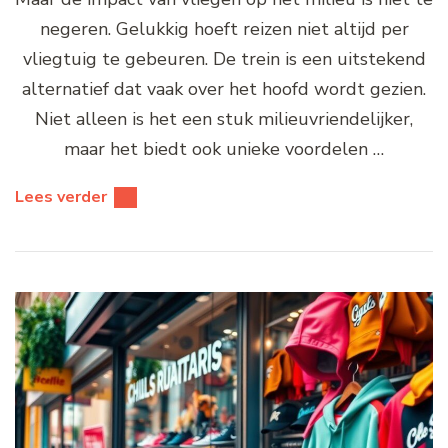
negeren. Gelukkig hoeft reizen niet altijd per
vliegtuig te gebeuren. De trein is een uitstekend
alternatief dat vaak over het hoofd wordt gezien.
Niet alleen is het een stuk milieuvriendelijker,
maar het biedt ook unieke voordelen …
Lees verder