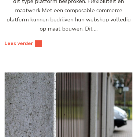
dit type platform besproken. Flexibiliteit en
maatwerk Met een composable commerce
platform kunnen bedrijven hun webshop volledig
op maat bouwen. Dit …
Lees verder