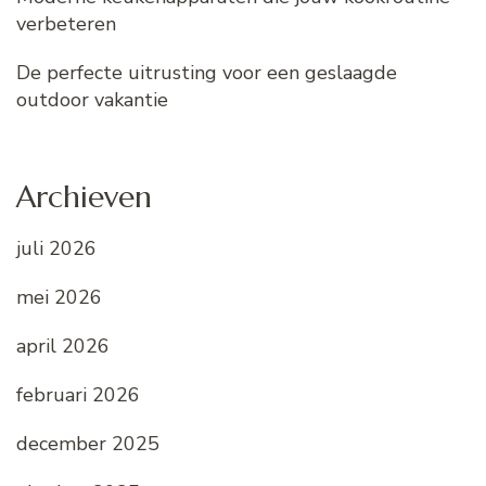
verbeteren
De perfecte uitrusting voor een geslaagde
outdoor vakantie
Archieven
juli 2026
mei 2026
april 2026
februari 2026
december 2025