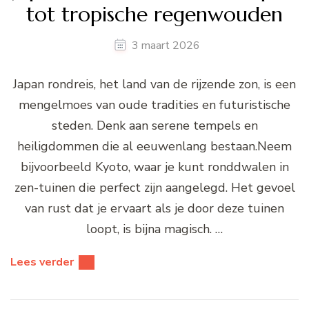
tot tropische regenwouden
3 maart 2026
Japan rondreis, het land van de rijzende zon, is een
mengelmoes van oude tradities en futuristische
steden. Denk aan serene tempels en
heiligdommen die al eeuwenlang bestaan.Neem
bijvoorbeeld Kyoto, waar je kunt ronddwalen in
zen-tuinen die perfect zijn aangelegd. Het gevoel
van rust dat je ervaart als je door deze tuinen
loopt, is bijna magisch. …
Lees verder