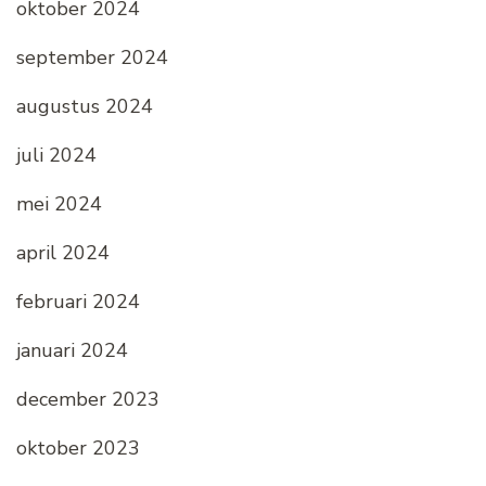
oktober 2024
september 2024
augustus 2024
juli 2024
mei 2024
april 2024
februari 2024
januari 2024
december 2023
oktober 2023