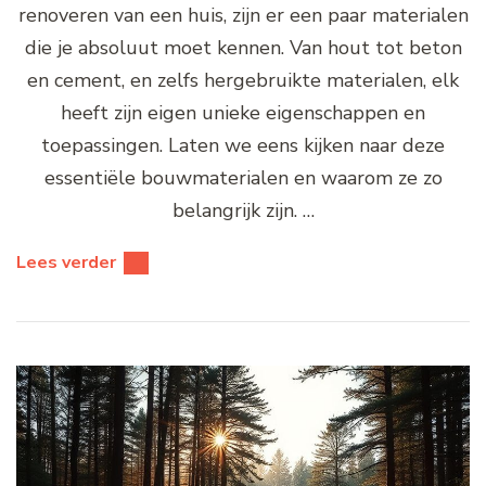
renoveren van een huis, zijn er een paar materialen
die je absoluut moet kennen. Van hout tot beton
en cement, en zelfs hergebruikte materialen, elk
heeft zijn eigen unieke eigenschappen en
toepassingen. Laten we eens kijken naar deze
essentiële bouwmaterialen en waarom ze zo
belangrijk zijn. …
Lees verder