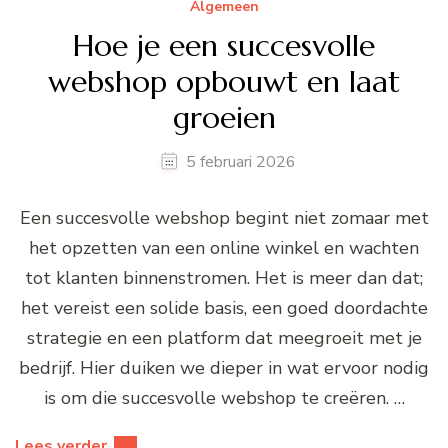
Algemeen
Hoe je een succesvolle
webshop opbouwt en laat
groeien
5 februari 2026
Een succesvolle webshop begint niet zomaar met
het opzetten van een online winkel en wachten
tot klanten binnenstromen. Het is meer dan dat;
het vereist een solide basis, een goed doordachte
strategie en een platform dat meegroeit met je
bedrijf. Hier duiken we dieper in wat ervoor nodig
is om die succesvolle webshop te creëren. …
Lees verder