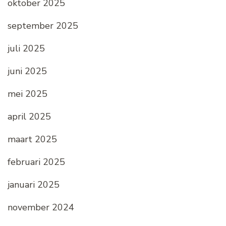
oktober 2025
september 2025
juli 2025
juni 2025
mei 2025
april 2025
maart 2025
februari 2025
januari 2025
november 2024