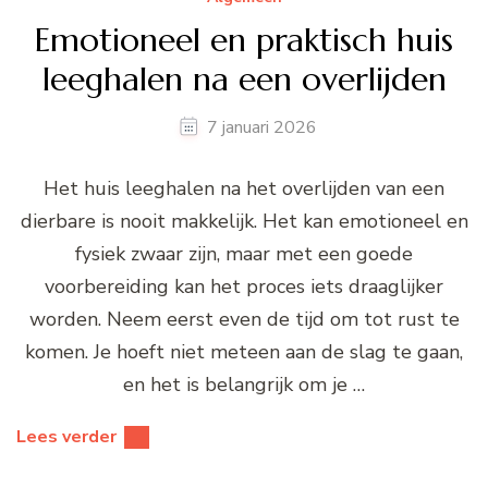
Emotioneel en praktisch huis
leeghalen na een overlijden
7 januari 2026
Het huis leeghalen na het overlijden van een
dierbare is nooit makkelijk. Het kan emotioneel en
fysiek zwaar zijn, maar met een goede
voorbereiding kan het proces iets draaglijker
worden. Neem eerst even de tijd om tot rust te
komen. Je hoeft niet meteen aan de slag te gaan,
en het is belangrijk om je …
Lees verder