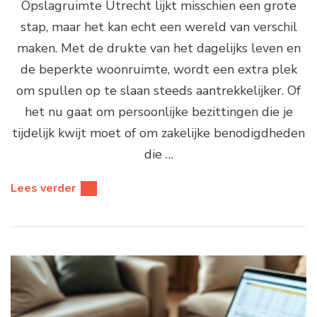
Opslagruimte Utrecht lijkt misschien een grote
stap, maar het kan echt een wereld van verschil
maken. Met de drukte van het dagelijks leven en
de beperkte woonruimte, wordt een extra plek
om spullen op te slaan steeds aantrekkelijker. Of
het nu gaat om persoonlijke bezittingen die je
tijdelijk kwijt moet of om zakelijke benodigdheden
die …
Lees verder