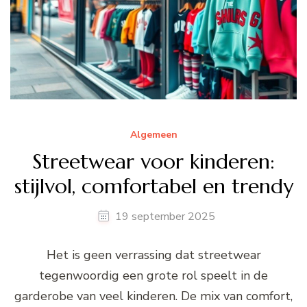
Algemeen
Streetwear voor kinderen:
stijlvol, comfortabel en trendy
19 september 2025
Het is geen verrassing dat streetwear
tegenwoordig een grote rol speelt in de
garderobe van veel kinderen. De mix van comfort,