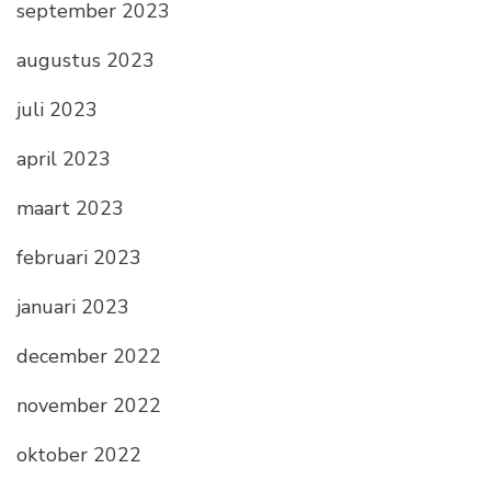
september 2023
augustus 2023
juli 2023
april 2023
maart 2023
februari 2023
januari 2023
december 2022
november 2022
oktober 2022