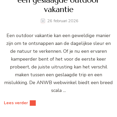
vakantie
26 februari 2026
Een outdoor vakantie kan een geweldige manier
zijn om te ontsnappen aan de dagelijkse sleur en
de natuur te verkennen. Of je nu een ervaren
kampeerder bent of het voor de eerste keer
probeert, de juiste uitrusting kan het verschil
maken tussen een geslaagde trip en een
mislukking. De ANWB webwinkel biedt een breed
scala …
Lees verder