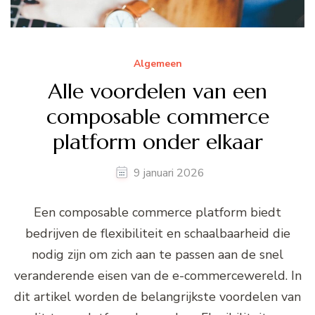
Algemeen
Alle voordelen van een
composable commerce
platform onder elkaar
9 januari 2026
Een composable commerce platform biedt
bedrijven de flexibiliteit en schaalbaarheid die
nodig zijn om zich aan te passen aan de snel
veranderende eisen van de e-commercewereld. In
dit artikel worden de belangrijkste voordelen van