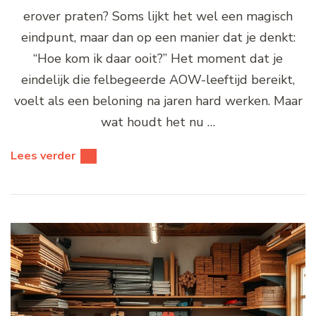
erover praten? Soms lijkt het wel een magisch
eindpunt, maar dan op een manier dat je denkt:
“Hoe kom ik daar ooit?” Het moment dat je
eindelijk die felbegeerde AOW-leeftijd bereikt,
voelt als een beloning na jaren hard werken. Maar
wat houdt het nu …
Lees verder