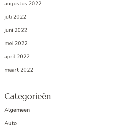
augustus 2022
juli 2022
juni 2022
mei 2022
april 2022
maart 2022
Categorieën
Algemeen
Auto