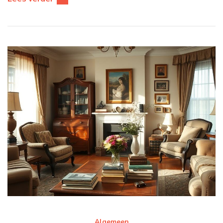
Algemeen