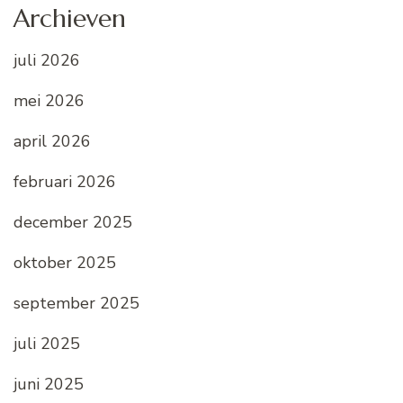
Archieven
juli 2026
mei 2026
april 2026
februari 2026
december 2025
oktober 2025
september 2025
juli 2025
juni 2025