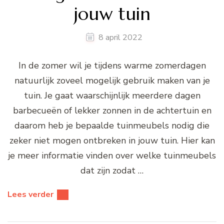
jouw tuin
8 april 2022
In de zomer wil je tijdens warme zomerdagen
natuurlijk zoveel mogelijk gebruik maken van je
tuin. Je gaat waarschijnlijk meerdere dagen
barbecueën of lekker zonnen in de achtertuin en
daarom heb je bepaalde tuinmeubels nodig die
zeker niet mogen ontbreken in jouw tuin. Hier kan
je meer informatie vinden over welke tuinmeubels
dat zijn zodat …
Lees verder