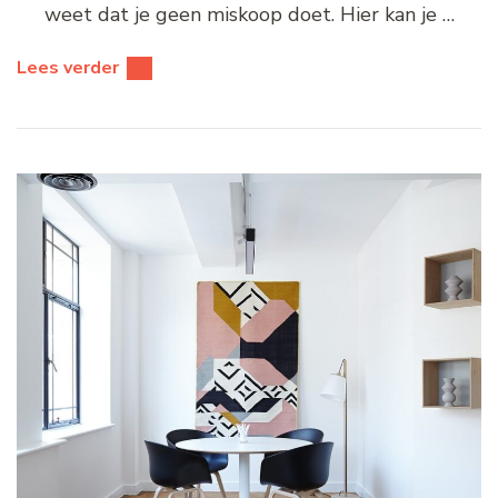
weet dat je geen miskoop doet. Hier kan je …
Lees verder