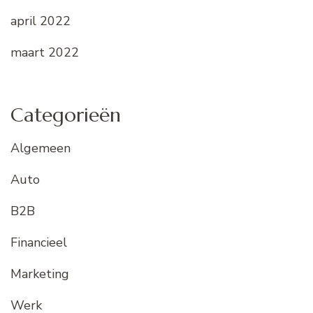
april 2022
maart 2022
Categorieën
Algemeen
Auto
B2B
Financieel
Marketing
Werk