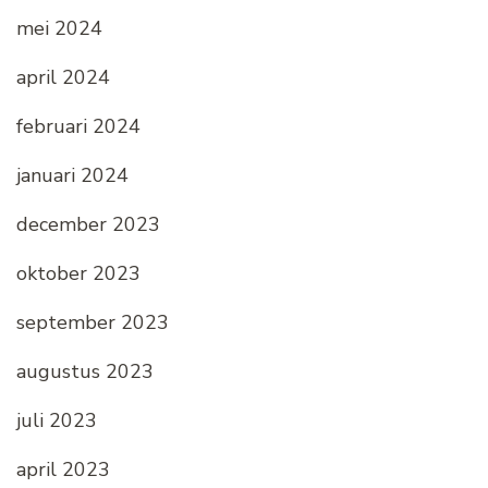
mei 2024
april 2024
februari 2024
januari 2024
december 2023
oktober 2023
september 2023
augustus 2023
juli 2023
april 2023