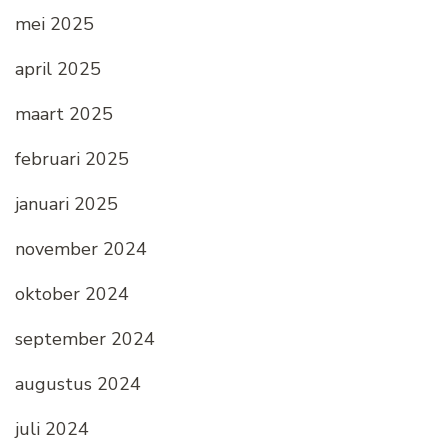
mei 2025
april 2025
maart 2025
februari 2025
januari 2025
november 2024
oktober 2024
september 2024
augustus 2024
juli 2024