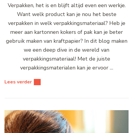
Verpakken, het is en blijft altijd even een werkje.
Want welk product kan je nou het beste
verpakken in welk verpakkingsmateriaal? Heb je
meer aan kartonnen kokers of pak kan je beter
gebruik maken van kraftpapier? In dit blog maken
we een deep dive in de wereld van
verpakkingsmateriaal! Met de juiste
verpakkingsmaterialen kan je ervoor …
Lees verder