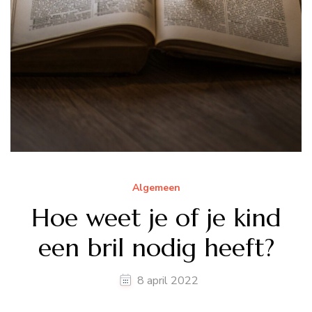
Algemeen
Hoe weet je of je kind
een bril nodig heeft?
8 april 2022