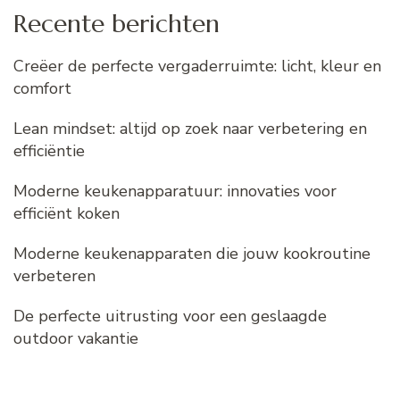
Recente berichten
Creëer de perfecte vergaderruimte: licht, kleur en
comfort
Lean mindset: altijd op zoek naar verbetering en
efficiëntie
Moderne keukenapparatuur: innovaties voor
efficiënt koken
Moderne keukenapparaten die jouw kookroutine
verbeteren
De perfecte uitrusting voor een geslaagde
outdoor vakantie