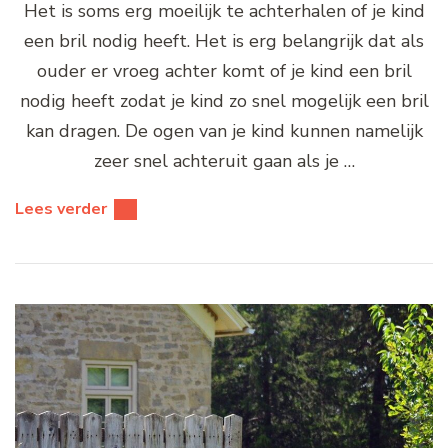
Het is soms erg moeilijk te achterhalen of je kind
een bril nodig heeft. Het is erg belangrijk dat als
ouder er vroeg achter komt of je kind een bril
nodig heeft zodat je kind zo snel mogelijk een bril
kan dragen. De ogen van je kind kunnen namelijk
zeer snel achteruit gaan als je …
Lees verder