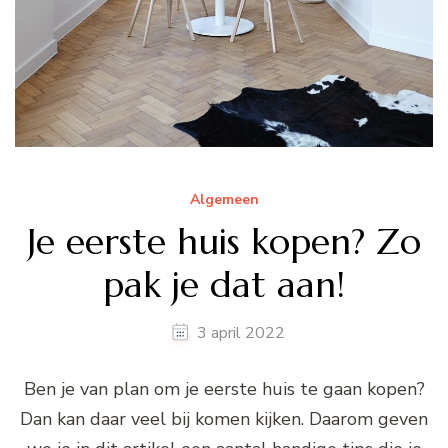
Algemeen
Je eerste huis kopen? Zo
pak je dat aan!
3 april 2022
Ben je van plan om je eerste huis te gaan kopen?
Dan kan daar veel bij komen kijken. Daarom geven