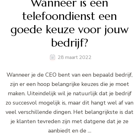
Wanneer is een
telefoondienst een
goede keuze voor jouw
bedrijf?
28 maart 2022
Wanneer je de CEO bent van een bepaald bedrijf,
zijn er een hoop belangrijke keuzes die je moet
maken. Uiteindelijk wil je natuurlijk dat je bedrijf
zo succesvol mogelijk is, maar dit hangt wel af van
veel verschillende dingen. Het belangrijkste is dat
je klanten tevreden zijn met datgene dat je ze
aanbiedt en de …