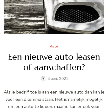
Auto
Een nieuwe auto leasen
of aanschaffen?
8 april 2022
Als je bedrijf toe is aan een nieuwe auto dan kan je
voor een dilemma staan. Het is namelijk mogelijk
om een auto te kopen, maar je kan er ook voor