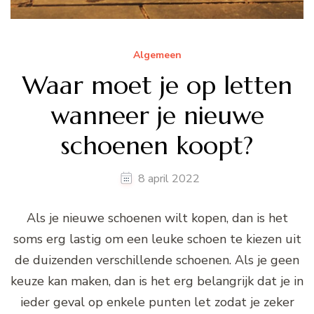
Algemeen
Waar moet je op letten
wanneer je nieuwe
schoenen koopt?
8 april 2022
Als je nieuwe schoenen wilt kopen, dan is het
soms erg lastig om een leuke schoen te kiezen uit
de duizenden verschillende schoenen. Als je geen
keuze kan maken, dan is het erg belangrijk dat je in
ieder geval op enkele punten let zodat je zeker