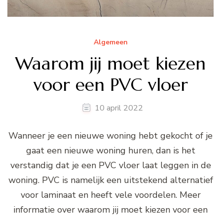
Algemeen
Waarom jij moet kiezen
voor een PVC vloer
10 april 2022
Wanneer je een nieuwe woning hebt gekocht of je
gaat een nieuwe woning huren, dan is het
verstandig dat je een PVC vloer laat leggen in de
woning. PVC is namelijk een uitstekend alternatief
voor laminaat en heeft vele voordelen. Meer
informatie over waarom jij moet kiezen voor een