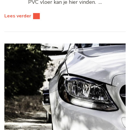
PVC vloer kan je hier vinden. …
Lees verder