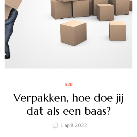
B2B
Verpakken, hoe doe jij
dat als een baas?
1 april 2022