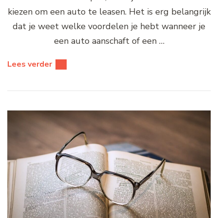
kiezen om een auto te leasen. Het is erg belangrijk
dat je weet welke voordelen je hebt wanneer je
een auto aanschaft of een …
Lees verder