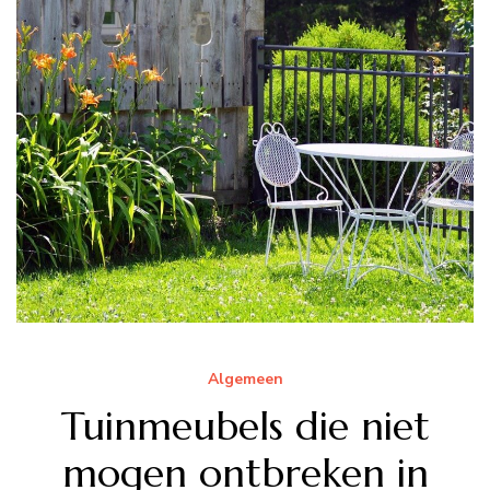
Algemeen
Tuinmeubels die niet
mogen ontbreken in