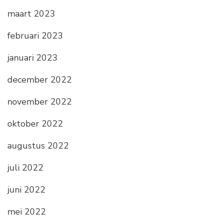
maart 2023
februari 2023
januari 2023
december 2022
november 2022
oktober 2022
augustus 2022
juli 2022
juni 2022
mei 2022