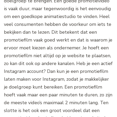
doelgroep te brengen. Een goede promotievideo
is vaak duur, maar tegenwoordig is het eenvoudig
om een goedkope animatiestudio te vinden. Heel
veel consumenten hebben de voorkeur om iets te
bekijken dan te lezen. Dit betekent dat een
promotiefilm vaak goed werkt en dat is waarom je
ervoor moet kiezen als ondernemer. Je hoeft een
promotiefilm niet altijd op je website te plaatsen,
zo kan dit ook op andere kanalen. Heb je een actief
Instagram account? Dan kun je een promotiefilm
laten maken voor Instagram, zodat je makkelijker
je doelgroep kunt bereiken. Een promotiefilm
hoeft vaak maar een paar minuten te duren, zo zijn
de meeste video’s maximaal 2 minuten lang. Ten
slotte is het ook een groot voordeel dat een