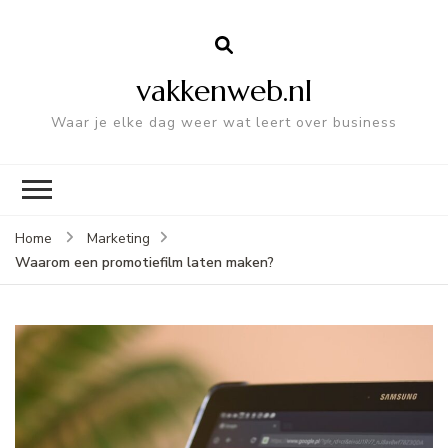
vakkenweb.nl
Waar je elke dag weer wat leert over business
Home
Marketing
Waarom een promotiefilm laten maken?