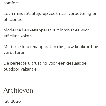
comfort
Lean mindset: altijd op zoek naar verbetering en
efficiëntie
Moderne keukenapparatuur: innovaties voor
efficiënt koken
Moderne keukenapparaten die jouw kookroutine
verbeteren
De perfecte uitrusting voor een geslaagde
outdoor vakantie
Archieven
juli 2026