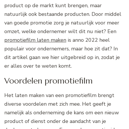
product op de markt kunt brengen, maar
natuurlijk ook bestaande producten. Door middel
van goede promotie zorg je natuurlijk voor meer
omzet, welke ondernemer wilt dit nu niet? Een
promotiefilm laten maken
is anno 2022 heel
populair voor ondernemers, maar hoe zit dat? In
dit artikel gaan we hier uitgebreid op in, zodat je
er alles over te weten komt.
Voordelen promotiefilm
Het laten maken van een promotiefilm brengt
diverse voordelen met zich mee. Het geeft je
namelijk als onderneming de kans om een nieuw
product of dienst onder de aandacht van je