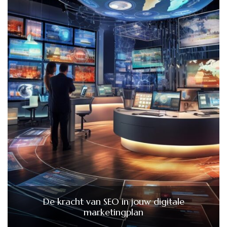
De kracht van SEO in jouw digitale
marketingplan