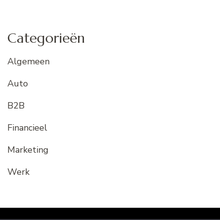
Categorieën
Algemeen
Auto
B2B
Financieel
Marketing
Werk