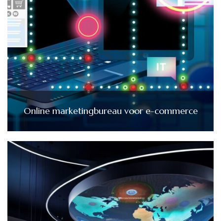
Online marketingbureau voor e-commerce