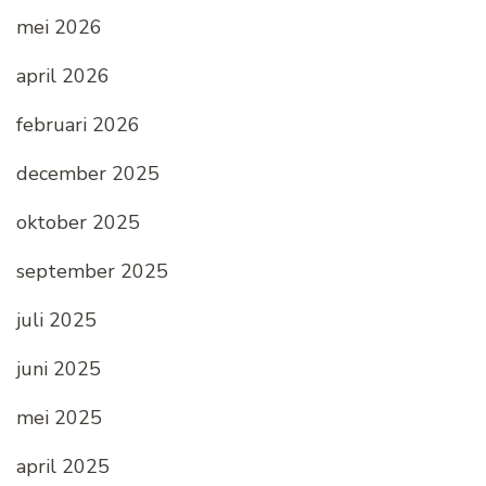
mei 2026
april 2026
februari 2026
december 2025
oktober 2025
september 2025
juli 2025
juni 2025
mei 2025
april 2025