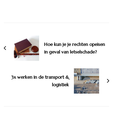
Bericht
navigatie
Hoe kun je je rechten opeisen
in geval van letselschade?
3x werken in de transport &
logistiek