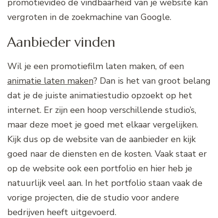
promotievideo de vindbaarheid van je website kan
vergroten in de zoekmachine van Google.
Aanbieder vinden
Wil je een promotiefilm laten maken, of een
animatie laten maken
? Dan is het van groot belang
dat je de juiste animatiestudio opzoekt op het
internet. Er zijn een hoop verschillende studio’s,
maar deze moet je goed met elkaar vergelijken.
Kijk dus op de website van de aanbieder en kijk
goed naar de diensten en de kosten. Vaak staat er
op de website ook een portfolio en hier heb je
natuurlijk veel aan. In het portfolio staan vaak de
vorige projecten, die de studio voor andere
bedrijven heeft uitgevoerd.