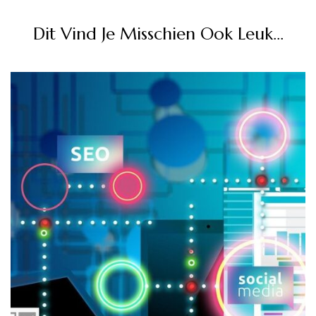
Dit Vind Je Misschien Ook Leuk...