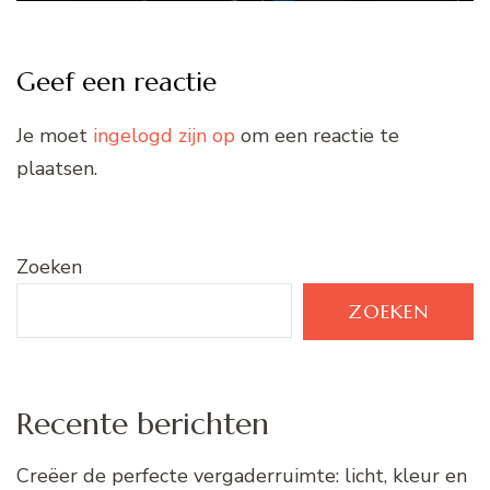
Geef een reactie
Je moet
ingelogd zijn op
om een reactie te
plaatsen.
Zoeken
ZOEKEN
Recente berichten
Creëer de perfecte vergaderruimte: licht, kleur en