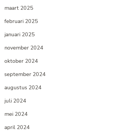
maart 2025
februari 2025
januari 2025
november 2024
oktober 2024
september 2024
augustus 2024
juli 2024
mei 2024
april 2024