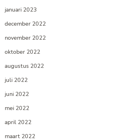
januari 2023
december 2022
november 2022
oktober 2022
augustus 2022
juli 2022
juni 2022
mei 2022
april 2022
maart 2022