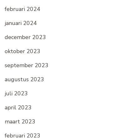
februari 2024
januari 2024
december 2023
oktober 2023
september 2023
augustus 2023
juli 2023
april 2023
maart 2023
februari 2023