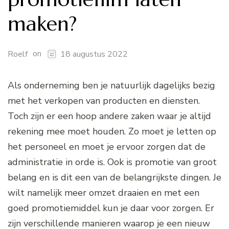
maken?
on
Roelf
18 augustus 2022
Als onderneming ben je natuurlijk dagelijks bezig
met het verkopen van producten en diensten.
Toch zijn er een hoop andere zaken waar je altijd
rekening mee moet houden. Zo moet je letten op
het personeel en moet je ervoor zorgen dat de
administratie in orde is. Ook is promotie van groot
belang en is dit een van de belangrijkste dingen. Je
wilt namelijk meer omzet draaien en met een
goed promotiemiddel kun je daar voor zorgen. Er
zijn verschillende manieren waarop je een nieuw