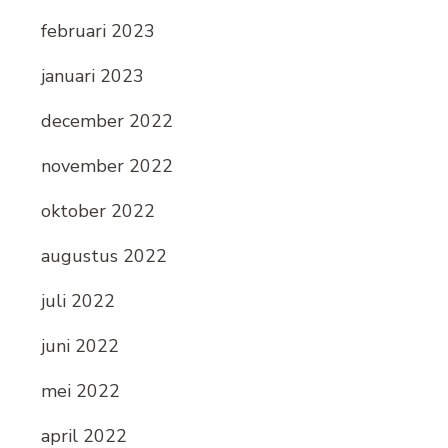
februari 2023
januari 2023
december 2022
november 2022
oktober 2022
augustus 2022
juli 2022
juni 2022
mei 2022
april 2022