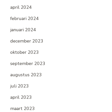
april 2024
februari 2024
januari 2024
december 2023
oktober 2023
september 2023
augustus 2023
juli 2023
april 2023
maart 2023