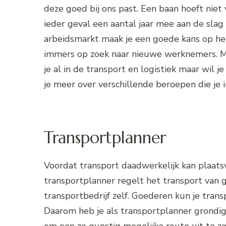
deze goed bij ons past. Een baan hoeft niet voo
ieder geval een aantal jaar mee aan de slag
arbeidsmarkt maak je een goede kans op het
immers op zoek naar nieuwe werknemers. Mis
je al in de transport en logistiek maar wil j
je meer over verschillende beroepen die je 
Transportplanner
Voordat transport daadwerkelijk kan plaats
transportplanner regelt het transport van g
transportbedrijf zelf. Goederen kun je trans
Daarom heb je als transportplanner grondige