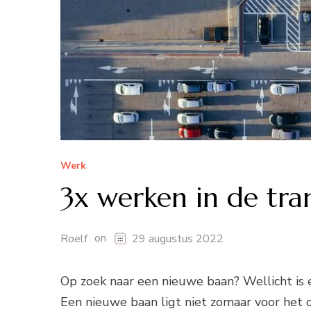
Werk
3x werken in de tran
on
Roelf
29 augustus 2022
Op zoek naar een nieuwe baan? Wellicht is ee
Een nieuwe baan ligt niet zomaar voor het 