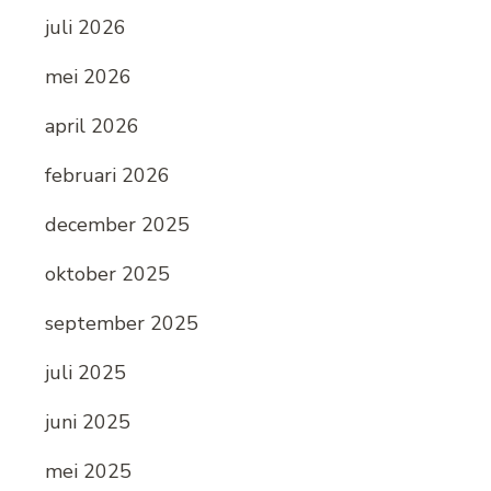
juli 2026
mei 2026
april 2026
februari 2026
december 2025
oktober 2025
september 2025
juli 2025
juni 2025
mei 2025