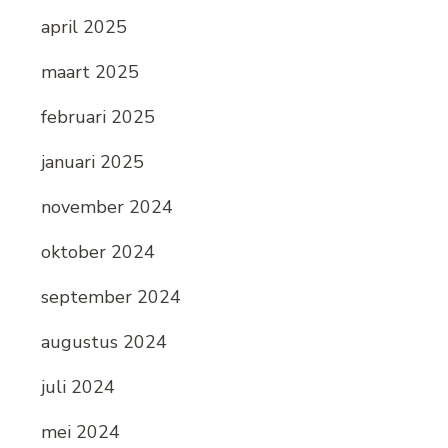
april 2025
maart 2025
februari 2025
januari 2025
november 2024
oktober 2024
september 2024
augustus 2024
juli 2024
mei 2024