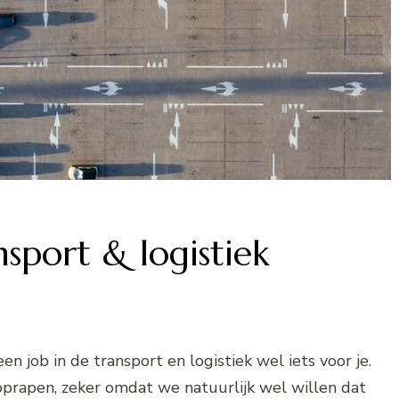
sport & logistiek
n job in de transport en logistiek wel iets voor je.
oprapen, zeker omdat we natuurlijk wel willen dat