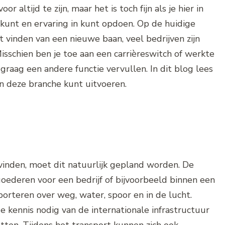
r altijd te zijn, maar het is toch fijn als je hier in
 kunt en ervaring in kunt opdoen. Op de huidige
 vinden van een nieuwe baan, veel bedrijven zijn
schien ben je toe aan een carrièreswitch of werkte
e graag een andere functie vervullen. In dit blog lees
in deze branche kunt uitvoeren.
vinden, moet dit natuurlijk gepland worden. De
oederen voor een bedrijf of bijvoorbeeld binnen een
porteren over weg, water, spoor en in de lucht.
 kennis nodig van de internationale infrastructuur