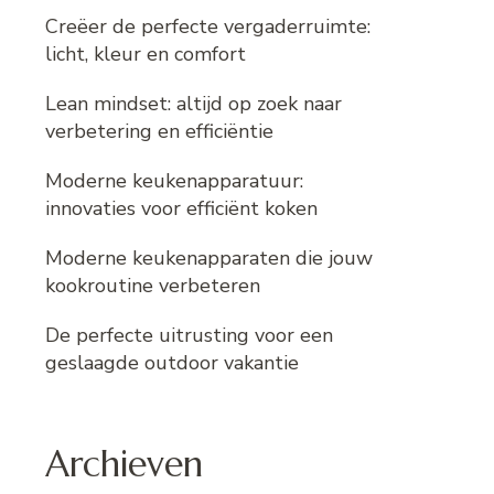
Creëer de perfecte vergaderruimte:
licht, kleur en comfort
Lean mindset: altijd op zoek naar
verbetering en efficiëntie
Moderne keukenapparatuur:
innovaties voor efficiënt koken
Moderne keukenapparaten die jouw
kookroutine verbeteren
De perfecte uitrusting voor een
geslaagde outdoor vakantie
Archieven