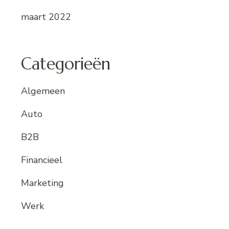
maart 2022
Categorieën
Algemeen
Auto
B2B
Financieel
Marketing
Werk