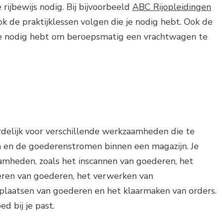
 rijbewijs nodig. Bij bijvoorbeeld
ABC Rijopleidingen
k de praktijklessen volgen die je nodig hebt. Ook de
e je nodig hebt om beroepsmatig een vrachtwagen te
elijk voor verschillende werkzaamheden die te
en de goederenstromen binnen een magazijn. Je
mheden, zoals het inscannen van goederen, het
eren van goederen, het verwerken van
plaatsen van goederen en het klaarmaken van orders.
ed bij je past.