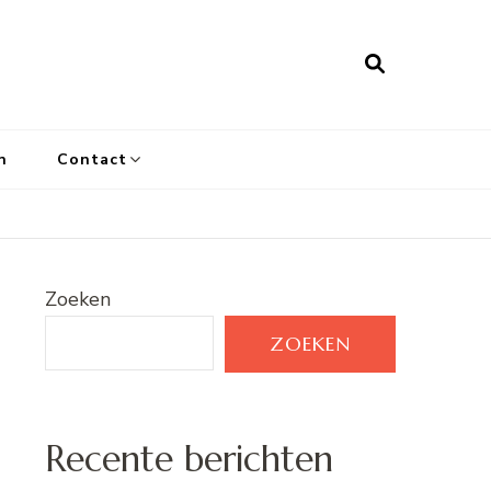
n
Contact
Zoeken
ZOEKEN
Recente berichten