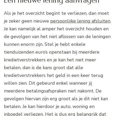
Een nieuwe lening aanvragen
Als je het overzicht begint te verliezen, dan moet
je zeker geen nieuwe
persoonlijke lening afsluiten
.
Je kan namelijk al amper het overzicht houden en
de gevolgen van het niet aflossen van de leningen
kunnen enorm zijn. Stel je hebt enkele
tienduizenden euro’s openstaan bij meerdere
kredietverstrekkers en je kan het niet meer
betalen, dan is de kans groot dat alle
kredietverstrekkers het geld in een keer terug
willen zien. Dit gebeurd enkel wanneer jij
meerdere betalingsafspraken niet nakomt. De
gevolgen hiervan zijn erg groot als je dit niet kan
betalen. Je kan hierdoor je auto, woning en
inboedel verliezen. Het is dus erg belangrijk dat