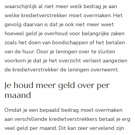
waarschijnlijk al niet meer welk bedrag je aan
welke kredietverstrekker moet overmaken. Het
gevolg daarvan is dat je ook niet meer weet
hoeveel geld je overhoud voor belangrijke zaken
zoals het doen van boodschappen of het betalen
van de huur. Door je leningen over te sluiten
voorkom je dat je het overzicht verliest aangezien
de kredietverstrekker de leningen overneemt.
Je houd meer geld over per
maand
Omdat je een bepaald bedrag moet overmaken
aan verschillende kredietverstrekkers betaal je erg
veel geld per maand. Dit kan zeer vervelend zijn