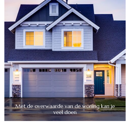
Met de overwaarde van de woning kan je
veel doen