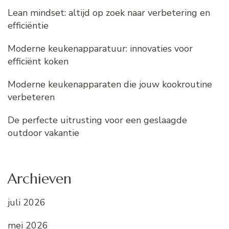
Lean mindset: altijd op zoek naar verbetering en
efficiëntie
Moderne keukenapparatuur: innovaties voor
efficiënt koken
Moderne keukenapparaten die jouw kookroutine
verbeteren
De perfecte uitrusting voor een geslaagde
outdoor vakantie
Archieven
juli 2026
mei 2026