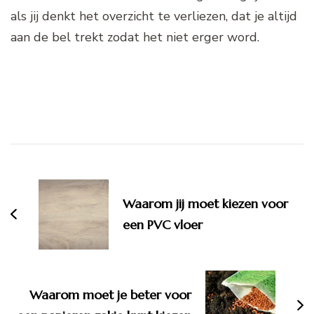
als jij denkt het overzicht te verliezen, dat je altijd
aan de bel trekt zodat het niet erger word.
Bericht
navigatie
Waarom jij moet kiezen voor
een PVC vloer
Waarom moet je beter voor