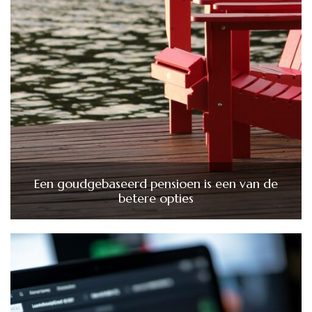
Een goudgebaseerd pensioen is een van de
betere opties