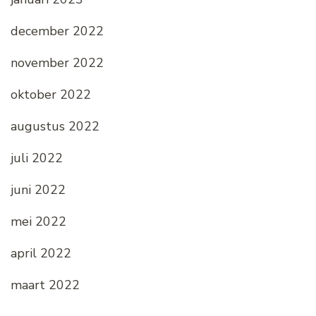
december 2022
november 2022
oktober 2022
augustus 2022
juli 2022
juni 2022
mei 2022
april 2022
maart 2022