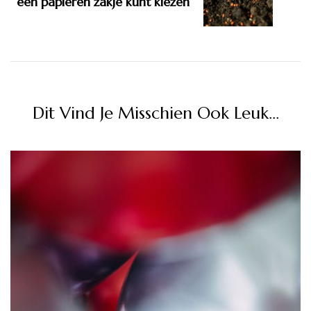
een papieren zakje kunt kiezen
Dit Vind Je Misschien Ook Leuk...