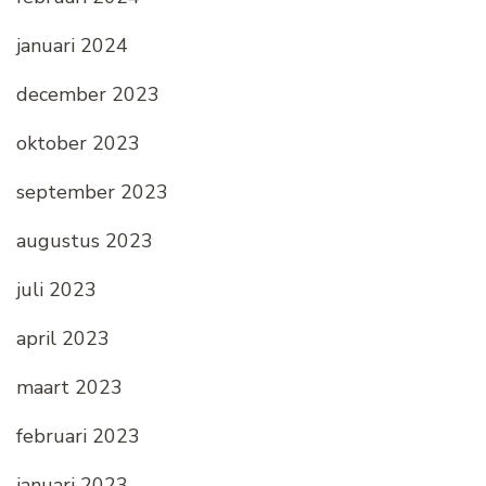
januari 2024
december 2023
oktober 2023
september 2023
augustus 2023
juli 2023
april 2023
maart 2023
februari 2023
januari 2023