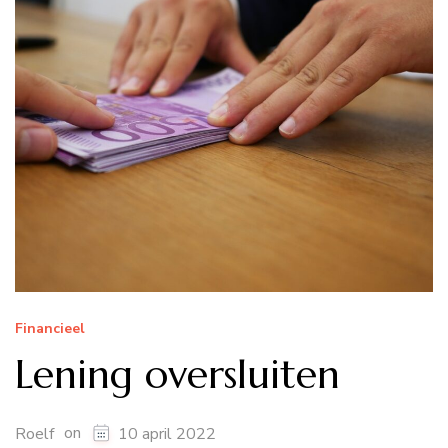
Financieel
Lening oversluiten
on
Roelf
10 april 2022