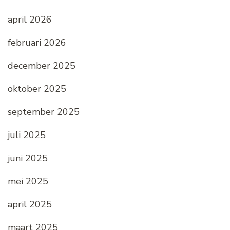
april 2026
februari 2026
december 2025
oktober 2025
september 2025
juli 2025
juni 2025
mei 2025
april 2025
maart 2025