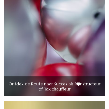
Ontdek de Route naar Succes als Rijinstructeur
of Taxichauffeur