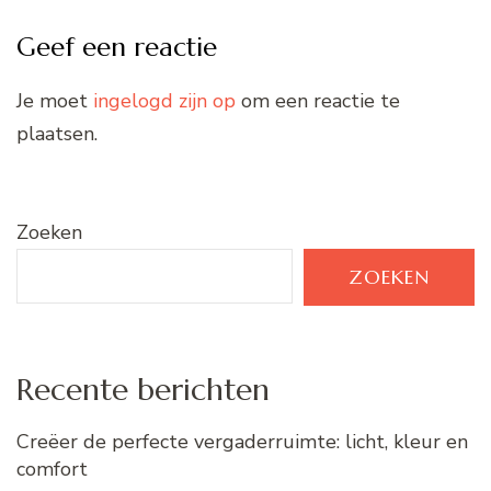
Geef een reactie
Je moet
ingelogd zijn op
om een reactie te
plaatsen.
Zoeken
ZOEKEN
Recente berichten
Creëer de perfecte vergaderruimte: licht, kleur en
comfort