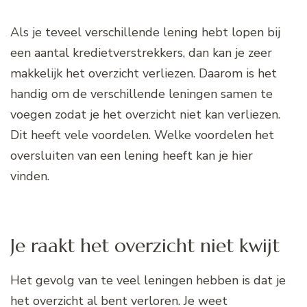
Als je teveel verschillende lening hebt lopen bij
een aantal kredietverstrekkers, dan kan je zeer
makkelijk het overzicht verliezen. Daarom is het
handig om de verschillende leningen samen te
voegen zodat je het overzicht niet kan verliezen.
Dit heeft vele voordelen. Welke voordelen het
oversluiten van een lening heeft kan je hier
vinden.
Je raakt het overzicht niet kwijt
Het gevolg van te veel leningen hebben is dat je
het overzicht al bent verloren. Je weet