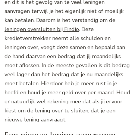
en dit is het gevolg van te veel leningen
aanvragen terwijl je het eigenlijk niet of moeilijk
kan betalen. Daarom is het verstandig om de
leningen oversluiten bij Findio
. Deze
kredietverstrekker neemt alle schulden en
leningen over, voegt deze samen en bepaald aan
de hand daarvan een bedrag dat jij maandelijks
moet aflossen. In de meeste gevallen is dit bedrag
veel lager dan het bedrag dat je nu maandelijks
moet betalen. Hierdoor heb je meer rust in je
hoofd en houd je meer geld over per maand. Houd
er natuurlijk wel rekening mee dat als jij ervoor
kiest om de lening over te sluiten, dat je een
nieuwe lening aanvraagt.