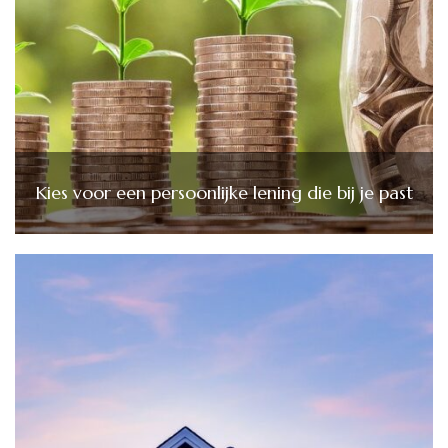
Kies voor een persoonlijke lening die bij je past