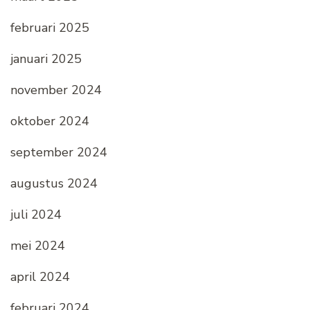
februari 2025
januari 2025
november 2024
oktober 2024
september 2024
augustus 2024
juli 2024
mei 2024
april 2024
februari 2024