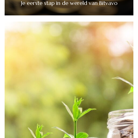
Je eerste stap in de wereld van Bitvavo